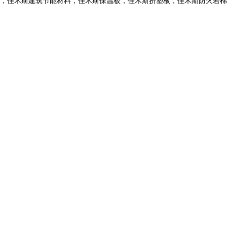
，佳木斯建筑节能材料，佳木斯保温板，佳木斯挤塑板，佳木斯防火岩棉