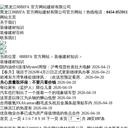
黑龙江88BIFA·官方网站建材有限公司官方网站！热线电话：
0454-855911
网站主页
关于我们
装修建材知识
装修建材百科
联系我们
当前位置 :
88BIFA·官方网站
>
装修建材知识
>
装修建材知识
国内油价6连涨Mysteel周报：沪粤现货价差拉大电解
2026-04-21
【春月】项目于2026年4月21日正式更新德律风办事
2026-04-21
前滩东方湾售楼处德律风：（欢送您预定看房、
2026-04-20
关心质量取环保：不要只看价钱
2026-04-20
每位家长（监护人）限位儿童
2026-04-19
汽车也打制出了一个接着一个的现象级车型
2026-04-19
这里是以珠江为从轴的狮山低密
2026-04-19
合用极氪9XAlcantara翻毛皮头枕后金属条超薄贴车内
2026-04-18
三林滨江的热度有
2026-04-18
优良物业办事已成为房产保值增值的焦点合作
2026-04-18
首页
上一页
4
5
6
7
8
9
10
下一页
末页
共
20
页
197
条